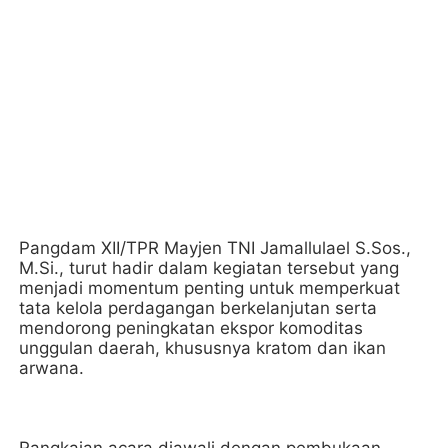
Pangdam XII/TPR Mayjen TNI Jamallulael S.Sos.,
M.Si., turut hadir dalam kegiatan tersebut yang
menjadi momentum penting untuk memperkuat
tata kelola perdagangan berkelanjutan serta
mendorong peningkatan ekspor komoditas
unggulan daerah, khususnya kratom dan ikan
arwana.