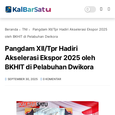
Beranda
TNI
Pangdam XII/Tpr Hadiri Akselerasi Ekspor 2025
oleh BKHIT di Pelabuhan Dwikora
Pangdam XII/Tpr Hadiri
Akselerasi Ekspor 2025 oleh
BKHIT di Pelabuhan Dwikora
SEPTEMBER 30, 2025
0 KOMENTAR