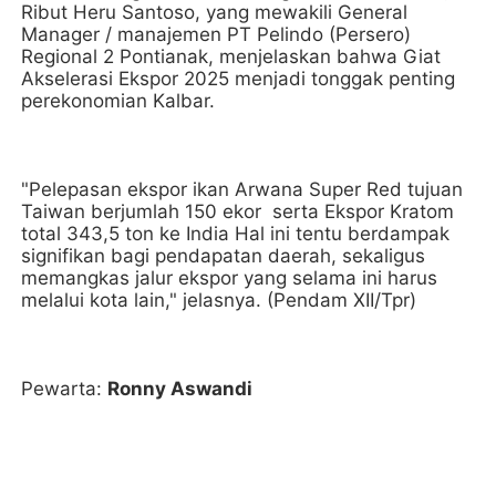
Ribut Heru Santoso, yang mewakili General
Manager / manajemen PT Pelindo (Persero)
Regional 2 Pontianak, menjelaskan bahwa Giat
Akselerasi Ekspor 2025 menjadi tonggak penting
perekonomian Kalbar.
"Pelepasan ekspor ikan Arwana Super Red tujuan
Taiwan berjumlah 150 ekor serta Ekspor Kratom
total 343,5 ton ke India Hal ini tentu berdampak
signifikan bagi pendapatan daerah, sekaligus
memangkas jalur ekspor yang selama ini harus
melalui kota lain," jelasnya. (Pendam XII/Tpr)
Pewarta:
Ronny Aswandi