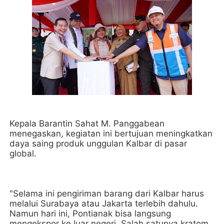
Kepala Barantin Sahat M. Panggabean
menegaskan, kegiatan ini bertujuan meningkatkan
daya saing produk unggulan Kalbar di pasar
global.
"Selama ini pengiriman barang dari Kalbar harus
melalui Surabaya atau Jakarta terlebih dahulu.
Namun hari ini, Pontianak bisa langsung
mengekspor ke luar negeri. Salah satunya kratom