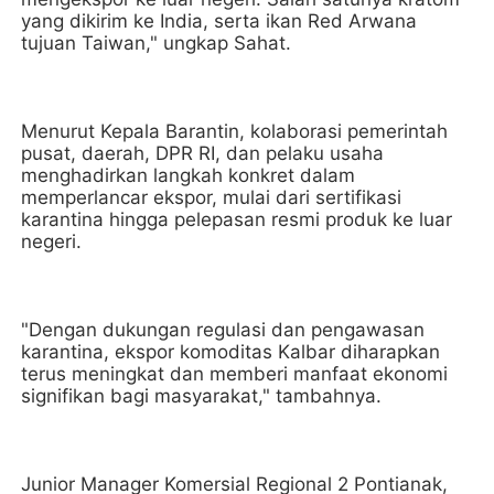
yang dikirim ke India, serta ikan Red Arwana
tujuan Taiwan," ungkap Sahat.
Menurut Kepala Barantin, kolaborasi pemerintah
pusat, daerah, DPR RI, dan pelaku usaha
menghadirkan langkah konkret dalam
memperlancar ekspor, mulai dari sertifikasi
karantina hingga pelepasan resmi produk ke luar
negeri.
"Dengan dukungan regulasi dan pengawasan
karantina, ekspor komoditas Kalbar diharapkan
terus meningkat dan memberi manfaat ekonomi
signifikan bagi masyarakat," tambahnya.
Junior Manager Komersial Regional 2 Pontianak,