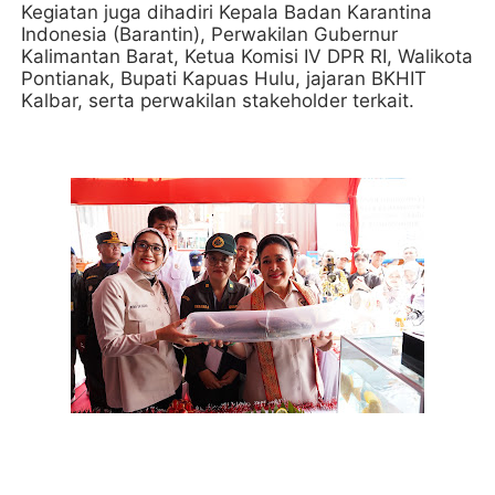
Kegiatan juga dihadiri Kepala Badan Karantina
Indonesia (Barantin), Perwakilan Gubernur
Kalimantan Barat, Ketua Komisi IV DPR RI, Walikota
Pontianak, Bupati Kapuas Hulu, jajaran BKHIT
Kalbar, serta perwakilan stakeholder terkait.