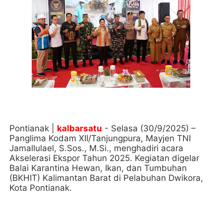
Pontianak |
kalbarsatu
- Selasa (30/9/2025) –
Panglima Kodam XII/Tanjungpura, Mayjen TNI
Jamallulael, S.Sos., M.Si., menghadiri acara
Akselerasi Ekspor Tahun 2025. Kegiatan digelar
Balai Karantina Hewan, Ikan, dan Tumbuhan
(BKHIT) Kalimantan Barat di Pelabuhan Dwikora,
Kota Pontianak.