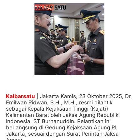
Kalbarsatu
| Jakarta Kamis, 23 Oktober 2025, Dr.
Emilwan Ridwan, S.H., M.H., resmi dilantik
sebagai Kepala Kejaksaan Tinggi (Kajati)
Kalimantan Barat oleh Jaksa Agung Republik
Indonesia, ST Burhanuddin. Pelantikan ini
berlangsung di Gedung Kejaksaan Agung RI,
Jakarta, sesuai dengan Surat Perintah Jaksa