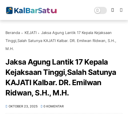
Beranda
KEJATI
Jaksa Agung Lantik 17 Kepala Kejaksaan
Tinggi,Salah Satunya KAJATI Kalbar. DR. Emilwan Ridwan, S.H.,
M.Η.
Jaksa Agung Lantik 17 Kepala
Kejaksaan Tinggi,Salah Satunya
KAJATI Kalbar. DR. Emilwan
Ridwan, S.H., M.Η.
OKTOBER 23, 2025
0 KOMENTAR