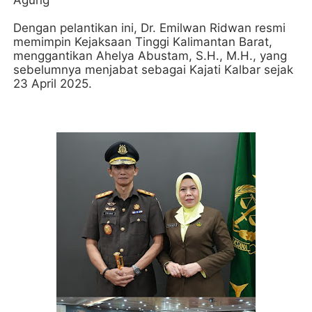
Agung
Dengan pelantikan ini, Dr. Emilwan Ridwan resmi
memimpin Kejaksaan Tinggi Kalimantan Barat,
menggantikan Ahelya Abustam, S.H., M.H., yang
sebelumnya menjabat sebagai Kajati Kalbar sejak
23 April 2025.