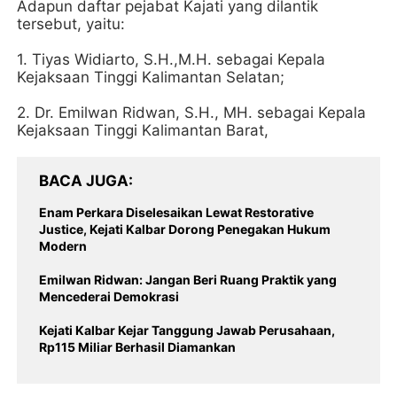
Adapun daftar pejabat Kajati yang dilantik
tersebut, yaitu:
1. Tiyas Widiarto, S.H.,M.H. sebagai Kepala
Kejaksaan Tinggi Kalimantan Selatan;
2. Dr. Emilwan Ridwan, S.H., MH. sebagai Kepala
Kejaksaan Tinggi Kalimantan Barat,
BACA JUGA
Enam Perkara Diselesaikan Lewat Restorative
Justice, Kejati Kalbar Dorong Penegakan Hukum
Modern
Emilwan Ridwan: Jangan Beri Ruang Praktik yang
Mencederai Demokrasi
Kejati Kalbar Kejar Tanggung Jawab Perusahaan,
Rp115 Miliar Berhasil Diamankan