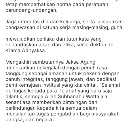
tetap memperhatikan norma pada peraturan
perundang-undangan.
Jaga integritas diri dan keluarga, serta laksanakan
pengawasan di satuan kerja masing-masing, guna
mewujudkan perilaku dan tutur kata yang
berlandaskan adab dan etika, serta doktrin Tri
Krama Adhyaksa.
Mengakhiri sambutannya Jaksa Agung
menekankan bekerjalah dengan penuh rasa
tanggung sebagai amanah untuk bekerja dengan
penuh integritas, tanggung jawab, dan dedikasi
demi kemajuan institusi yang kita cintai. "Selamat
bertugas kepada para Pejabat yang baru saja
dilantik, semoga Allah Subhanahu Watta'ala
senantiasa memberikan bimbingan dan
perlindungan kepada kita semua dalam
menjalankan tugas pengabdian bagi masyarakat,
bangsa, dan negara.