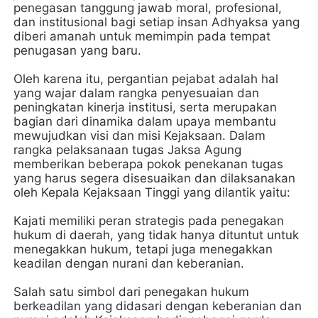
penegasan tanggung jawab moral, profesional,
dan institusional bagi setiap insan Adhyaksa yang
diberi amanah untuk memimpin pada tempat
penugasan yang baru.
Oleh karena itu, pergantian pejabat adalah hal
yang wajar dalam rangka penyesuaian dan
peningkatan kinerja institusi, serta merupakan
bagian dari dinamika dalam upaya membantu
mewujudkan visi dan misi Kejaksaan. Dalam
rangka pelaksanaan tugas Jaksa Agung
memberikan beberapa pokok penekanan tugas
yang harus segera disesuaikan dan dilaksanakan
oleh Kepala Kejaksaan Tinggi yang dilantik yaitu:
Kajati memiliki peran strategis pada penegakan
hukum di daerah, yang tidak hanya dituntut untuk
menegakkan hukum, tetapi juga menegakkan
keadilan dengan nurani dan keberanian.
Salah satu simbol dari penegakan hukum
berkeadilan yang didasari dengan keberanian dan