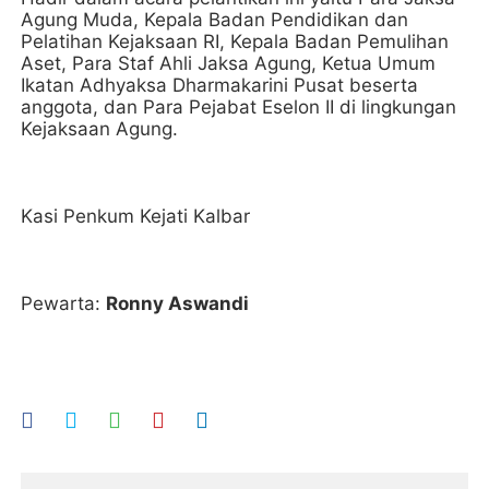
Agung Muda, Kepala Badan Pendidikan dan
Pelatihan Kejaksaan RI, Kepala Badan Pemulihan
Aset, Para Staf Ahli Jaksa Agung, Ketua Umum
Ikatan Adhyaksa Dharmakarini Pusat beserta
anggota, dan Para Pejabat Eselon II di lingkungan
Kejaksaan Agung.
Kasi Penkum Kejati Kalbar
Pewarta:
Ronny Aswandi