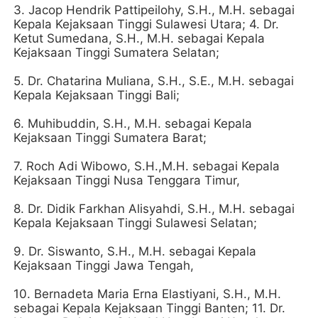
3. Jacop Hendrik Pattipeilohy, S.H., M.H. sebagai
Kepala Kejaksaan Tinggi Sulawesi Utara; 4. Dr.
Ketut Sumedana, S.H., M.H. sebagai Kepala
Kejaksaan Tinggi Sumatera Selatan;
5. Dr. Chatarina Muliana, S.H., S.E., M.H. sebagai
Kepala Kejaksaan Tinggi Bali;
6. Muhibuddin, S.H., M.H. sebagai Kepala
Kejaksaan Tinggi Sumatera Barat;
7. Roch Adi Wibowo, S.H.,M.H. sebagai Kepala
Kejaksaan Tinggi Nusa Tenggara Timur,
8. Dr. Didik Farkhan Alisyahdi, S.H., M.H. sebagai
Kepala Kejaksaan Tinggi Sulawesi Selatan;
9. Dr. Siswanto, S.H., M.H. sebagai Kepala
Kejaksaan Tinggi Jawa Tengah,
10. Bernadeta Maria Erna Elastiyani, S.H., M.H.
sebagai Kepala Kejaksaan Tinggi Banten; 11. Dr.