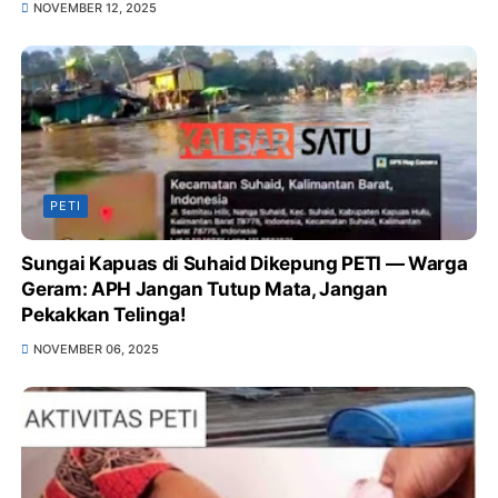
NOVEMBER 12, 2025
PETI
Sungai Kapuas di Suhaid Dikepung PETI — Warga
Geram: APH Jangan Tutup Mata, Jangan
Pekakkan Telinga!
NOVEMBER 06, 2025