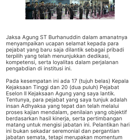
Jaksa Agung ST Burhanuddin dalam amanatnya
menyampaikan ucapan selamat kepada para
pejabat yang baru saja dilantik sebagai pribadi
terpilih yang telah menunjukkan dedikasi,
kompetensi, serta loyalitas dalam perjalanan
pengabdian di institusi ini.
Pada kesempatan ini ada 17 (tujuh belas) Kepala
Kejaksaan Tinggi dan 20 (dua puluh) Pejabat
Eselon II Kejaksaan Agung yang saya lantik.
Tentunya, para pejabat yang saya tunjuk adalah
insan Adhyaksa yang tepat dan telah melalui
proses kajian mendalam, penilaian yang objektif
berdasarkan hasil kinerja, serta pertimbangan
matang untuk mengisi jabatan ini. Pelantikan hari
ini bukan sekadar seremonial dan pergantian
jabatan semata, tetapi merupakan momentum