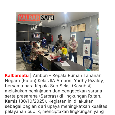
Kalbarsatu
| Ambon – Kepala Rumah Tahanan
Negara (Rutan) Kelas IIA Ambon, Yudhy Rizaldy,
bersama para Kepala Sub Seksi (Kasubsi)
melakukan peninjauan dan pengecekan sarana
serta prasarana (Sarpras) di lingkungan Rutan,
Kamis (30/10/2025). Kegiatan ini dilakukan
sebagai bagian dari upaya meningkatkan kualitas
pelayanan publik, menciptakan lingkungan yang