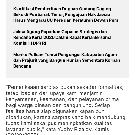
Klarifikasi Pemberitaan Dugaan Gudang Daging
Beku di Pontianak Timur, Pengajuan Hak Jawab
Harus Mengacu UU Pers dan Peraturan Dewan Pers
Jaksa Agung Paparkan Capaian Strategis dan
Rencana Kerja 2026 Dalam Rapat Kerja Bersama
Komisi III DPR RI
Menko Polkam Temui Pengungsi Kabupaten Agam
dan Prajurit yang Bangun Hunian Sementara Korban
Bencana
"Pemeriksaan sarpras bukan sekadar formalitas,
tetapi bagian dari upaya kami menjamin
kenyamanan, keamanan, dan pelayanan prima
bagi warga binaan dan pengunjung. Setiap
fasilitas harus siap digunakan kapan pun
diperlukan, karena sarpras yang baik mendukung
tugas kami sekaligus meningkatkan kualitas
layanan public," kata Yudhy Rizaldy, Kamis