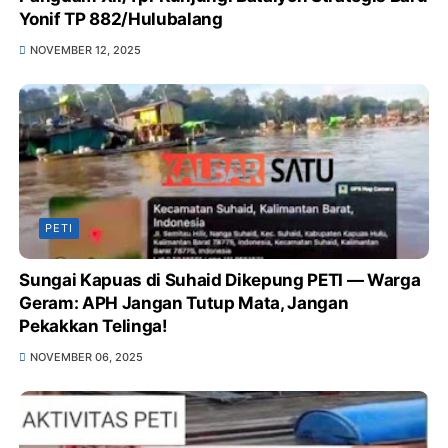
Yonif TP 882/Hulubalang
NOVEMBER 12, 2025
PETI
Sungai Kapuas di Suhaid Dikepung PETI — Warga
Geram: APH Jangan Tutup Mata, Jangan
Pekakkan Telinga!
NOVEMBER 06, 2025