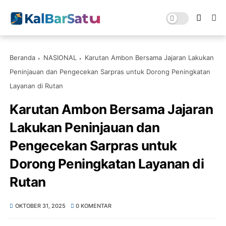
Beranda
NASIONAL
Karutan Ambon Bersama Jajaran Lakukan
Peninjauan dan Pengecekan Sarpras untuk Dorong Peningkatan
Layanan di Rutan
Karutan Ambon Bersama Jajaran
Lakukan Peninjauan dan
Pengecekan Sarpras untuk
Dorong Peningkatan Layanan di
Rutan
OKTOBER 31, 2025
0 KOMENTAR