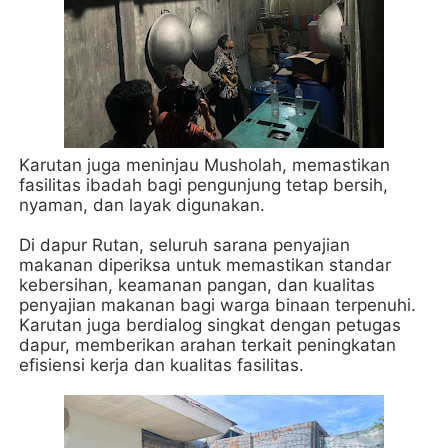
Karutan juga meninjau Musholah, memastikan
fasilitas ibadah bagi pengunjung tetap bersih,
nyaman, dan layak digunakan.
Di dapur Rutan, seluruh sarana penyajian
makanan diperiksa untuk memastikan standar
kebersihan, keamanan pangan, dan kualitas
penyajian makanan bagi warga binaan terpenuhi.
Karutan juga berdialog singkat dengan petugas
dapur, memberikan arahan terkait peningkatan
efisiensi kerja dan kualitas fasilitas.