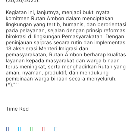
(30/20/2025).
Kegiatan ini, lanjutnya, menjadi bukti nyata
komitmen Rutan Ambon dalam menciptakan
lingkungan yang tertib, humanis, dan berorientasi
pada pelayanan, sejalan dengan prinsip reformasi
birokrasi di lingkungan Pemasyarakatan. Dengan
peninjauan sarpras secara rutin dan implementasi
13 akselerasi Menteri Imigrasi dan
pemasyarakatan, Rutan Ambon berharap kualitas
layanan kepada masyarakat dan warga binaan
terus meningkat, serta menghadirkan Rutan yang
aman, nyaman, produktif, dan mendukung
pembinaan warga binaan secara menyeluruh.
(*)."""
Time Red