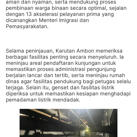
aman dan nyaman, serta mendukung proses
pembinaan warga binaan secara optimal, sejalan
dengan 13 akselerasi pelayanan prima yang
dicanangkan Menteri Imigrasi dan
Pemasyarakatan.
Selama peninjauan, Karutan Ambon memeriksa
berbagai fasilitas penting secara menyeluruh. Ia
meninjau areal pendaftaran kunjungan untuk
memastikan proses administrasi pengunjung
berjalan lancar dan tertib, serta meninjau rumah
dinas agar fasilitas pendukung bagi petugas selalu
terjaga. Selain itu, genset dan fasilitas listrik
diperiksa untuk memastikan kesiapan menghadapi
pemadaman listrik mendadak.