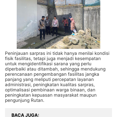
Peninjauan sarpras ini tidak hanya menilai kondisi
fisik fasilitas, tetapi juga menjadi kesempatan
untuk mengidentifikasi sarana yang perlu
diperbaiki atau ditambah, sehingga mendukung
perencanaan pengembangan fasilitas jangka
panjang yang meliputi percepatan layanan
administrasi, peningkatan kualitas sarpras,
optimalisasi pembinaan warga binaan, dan
peningkatan kepuasan masyarakat maupun
pengunjung Rutan.
BACA JUGA