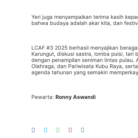
Yeri juga menyampaikan terima kasih kepad
bahwa budaya adalah akar kita, dan festiv
LCAF #3 2025 berhasil menyajikan beragam
Karungut, diskusi sastra, lomba puisi, ta
dengan penampilan seniman lintas pulau. 
Olahraga, dan Pariwisata Kubu Raya, serta
agenda tahunan yang semakin memperkay
Pewarta:
Ronny Aswandi