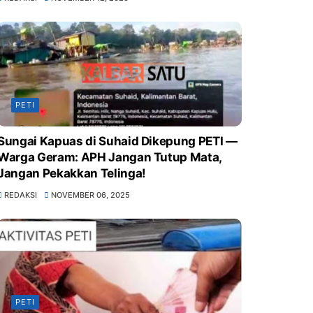
PETI
Sungai Kapuas di Suhaid Dikepung PETI —
Warga Geram: APH Jangan Tutup Mata,
Jangan Pekakkan Telinga!
REDAKSI
NOVEMBER 06, 2025
PETI