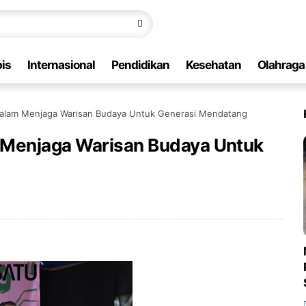
is
Internasional
Pendidikan
Kesehatan
Olahraga
Dalam Menjaga Warisan Budaya Untuk Generasi Mendatang
 Menjaga Warisan Budaya Untuk