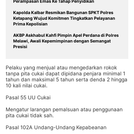
Perampasan Emas Ke Tahap Penyidikan
Kapolda Kalbar Resmikan Bangunan SPKT Polres
Ketapang Wujud Komitmen Tingkatkan Pelayanan
Prima Kepolisian
AKBP Askhabul Kahfi Pimpin Apel Perdana di Polres
Melawi, Awali Kepemimpinan dengan Semangat
Presisi
Pelaku yang menjual atau mengedarkan rokok
tanpa pita cukai dapat dipidana penjara minimal 1
tahun dan maksimal 5 tahun serta denda 2 hingga
10 kali nilai cukai.
Pasal 55 UU Cukai
Mengatur larangan pemalsuan atau penggunaan
pita cukai tidak sah.
Pasal 102A Undang-Undang Kepabeanan