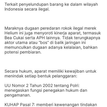
Terkait penyelundupan barang ke dalam wilayah
Indonesia secara ilegal.
Maraknya dugaan peredaran rokok ilegal merek
Helium ini juga menyoroti kinerja aparat, termasuk
Bea Cukai serta APH lainnya. Tidak terungkapnya
aktor utama atau “bos” di balik jaringan ini
memunculkan dugaan adanya kelalaian, bahkan
potensi pembiaran.
Secara hukum, aparat memiliki kewajiban untuk
menindak setiap bentuk pelanggaran:
UU Nomor 2 Tahun 2002 tentang Polri:
menegaskan fungsi penegakan hukum dan
pengamanan.
KUHAP Pasal 7: memberi kewenangan tindakan