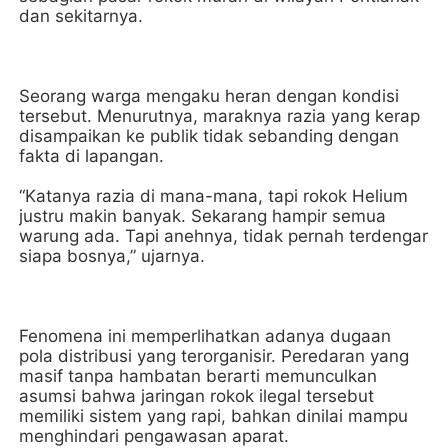
dan sekitarnya.
Seorang warga mengaku heran dengan kondisi
tersebut. Menurutnya, maraknya razia yang kerap
disampaikan ke publik tidak sebanding dengan
fakta di lapangan.
“Katanya razia di mana-mana, tapi rokok Helium
justru makin banyak. Sekarang hampir semua
warung ada. Tapi anehnya, tidak pernah terdengar
siapa bosnya,” ujarnya.
Fenomena ini memperlihatkan adanya dugaan
pola distribusi yang terorganisir. Peredaran yang
masif tanpa hambatan berarti memunculkan
asumsi bahwa jaringan rokok ilegal tersebut
memiliki sistem yang rapi, bahkan dinilai mampu
menghindari pengawasan aparat.