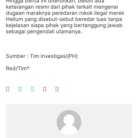
Hingga berita ini diterbitkan, belum ada
keterangan resmi dari pihak terkait mengenai
dugaan maraknya peredaran rokok ilegal merek
Helium yang disebut-sebut beredar luas tanpa
kejelasan siapa pihak yang bertanggung jawab
sebagai pengendali utamanya.
Sumber : Tim investigasi(PH)
Red/Tim*