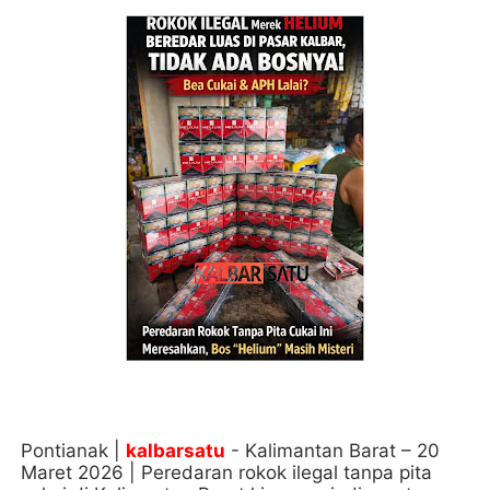
Pontianak |
kalbarsatu
- Kalimantan Barat – 20
Maret 2026 | Peredaran rokok ilegal tanpa pita