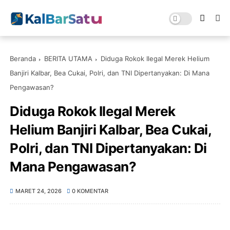
Beranda
BERITA UTAMA
Diduga Rokok Ilegal Merek Helium
Banjiri Kalbar, Bea Cukai, Polri, dan TNI Dipertanyakan: Di Mana
Pengawasan?
Diduga Rokok Ilegal Merek
Helium Banjiri Kalbar, Bea Cukai,
Polri, dan TNI Dipertanyakan: Di
Mana Pengawasan?
MARET 24, 2026
0 KOMENTAR