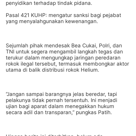
penyidikan terhadap tindak pidana.
Pasal 421 KUHP: mengatur sanksi bagi pejabat
yang menyalahgunakan kewenangan.
Sejumlah pihak mendesak Bea Cukai, Polri, dan
TNI untuk segera mengambil langkah tegas dan
terukur dalam mengungkap jaringan peredaran
rokok ilegal tersebut, termasuk membongkar aktor
utama di balik distribusi rokok Helium.
“Jangan sampai barangnya jelas beredar, tapi
pelakunya tidak pernah tersentuh. Ini menjadi
ujian bagi aparat dalam menegakkan hukum
secara adil dan transparan,” pungkas Patih.