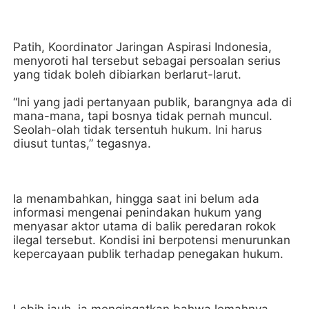
Patih, Koordinator Jaringan Aspirasi Indonesia,
menyoroti hal tersebut sebagai persoalan serius
yang tidak boleh dibiarkan berlarut-larut.
“Ini yang jadi pertanyaan publik, barangnya ada di
mana-mana, tapi bosnya tidak pernah muncul.
Seolah-olah tidak tersentuh hukum. Ini harus
diusut tuntas,” tegasnya.
Ia menambahkan, hingga saat ini belum ada
informasi mengenai penindakan hukum yang
menyasar aktor utama di balik peredaran rokok
ilegal tersebut. Kondisi ini berpotensi menurunkan
kepercayaan publik terhadap penegakan hukum.