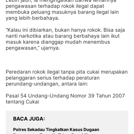
Lebih jauh, ia mengingatkan bahwa lemahnya
pengawasan terhadap rokok ilegal dapat
membuka peluang masuknya barang ilegal lain
yang lebih berbahaya.
“Kalau ini dibiarkan, bukan hanya rokok. Bisa saja
nanti narkotika atau barang berbahaya lain ikut
masuk karena dianggap mudah menembus
pengawasan,” ujarnya.
Peredaran rokok ilegal tanpa pita cukai merupakan
pelanggaran serius terhadap peraturan
perundang-undangan, antara lain:
Pasal 54 Undang-Undang Nomor 39 Tahun 2007
tentang Cukai
BACA JUGA
Polres Sekadau Tingkatkan Kasus Dugaan