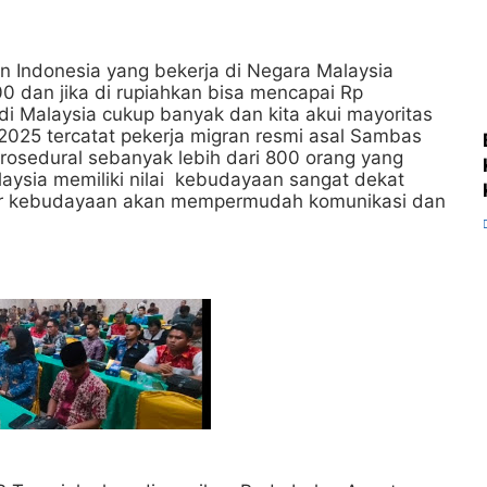
 Indonesia yang bekerja di Negara Malaysia
 dan jika di rupiahkan bisa mencapai Rp
i Malaysia cukup banyak dan kita akui mayoritas
2025 tercatat pekerja migran resmi asal Sambas
rosedural sebanyak lebih dari 800 orang yang
laysia memiliki nilai kebudayaan sangat dekat
gar kebudayaan akan mempermudah komunikasi dan