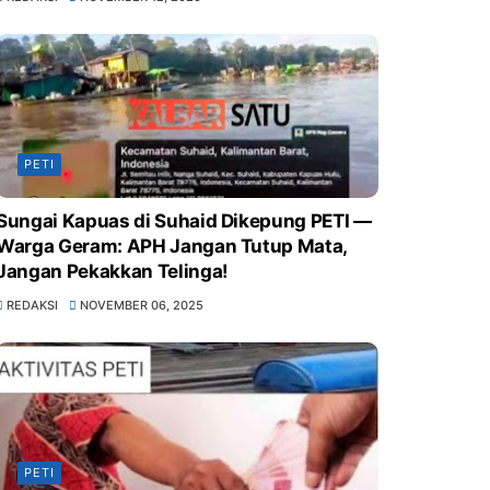
PETI
Sungai Kapuas di Suhaid Dikepung PETI —
Warga Geram: APH Jangan Tutup Mata,
Jangan Pekakkan Telinga!
REDAKSI
NOVEMBER 06, 2025
PETI