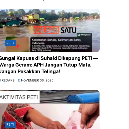
PETI
Sungai Kapuas di Suhaid Dikepung PETI —
Warga Geram: APH Jangan Tutup Mata,
Jangan Pekakkan Telinga!
REDAKSI
NOVEMBER 06, 2025
PETI