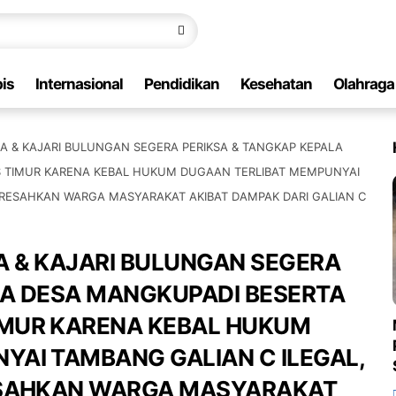
is
Internasional
Pendidikan
Kesehatan
Olahraga
A & KAJARI BULUNGAN SEGERA PERIKSA & TANGKAP KEPALA
 TIMUR KARENA KEBAL HUKUM DUGAAN TERLIBAT MEMPUNYAI
ERESAHKAN WARGA MASYARAKAT AKIBAT DAMPAK DARI GALIAN C
A & KAJARI BULUNGAN SEGERA
LA DESA MANGKUPADI BESERTA
IMUR KARENA KEBAL HUKUM
YAI TAMBANG GALIAN C ILEGAL,
RESAHKAN WARGA MASYARAKAT