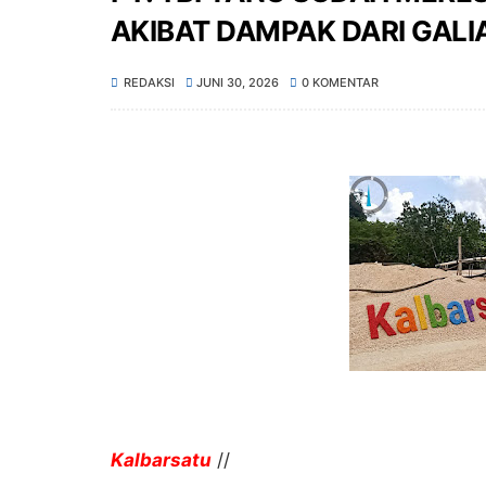
AKIBAT DAMPAK DARI GALI
REDAKSI
JUNI 30, 2026
0 KOMENTAR
Kalbarsatu
//