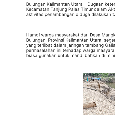
Bulungan Kalimantan Utara – Dugaan kete
Kecamatan Tanjung Palas Timur dalam Akti
aktivitas penambangan diduga dilakukan t
Hamdi warga masyarakat dari Desa Mangk
Bulungan, Provinsi Kalimantan Utara, seg
yang terlibat dalam jaringan tambang Galia
permasalahan ini terhadap warga masyara
biasa gunakan untuk mandi bahkan di minu