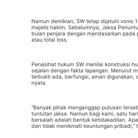
Namun demikian, SW tetap dijatuhi vonis 1
majelis hakim. Sebelumnya, Jaksa Penun
bulan penjara dengan mendasarkan pada p
atau total loss.
Penasihat hukum SW menilai konstruksi hu
sejalan dengan fakta lapangan. Menurut 
terbukti ada, berfungsi, aman digunakan,
nyata.
“Banyak pihak menganggap putusan terseb
tuntutan jaksa. Namun bagi kami, satu ha
bersalah adalah bentuk ketidakadilan. Apa
dan tidak menikmati keuntungan pribadi,”