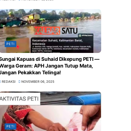
PETI
Sungai Kapuas di Suhaid Dikepung PETI —
Warga Geram: APH Jangan Tutup Mata,
Jangan Pekakkan Telinga!
REDAKSI
NOVEMBER 06, 2025
PETI