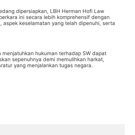
sedang dipersiapkan, LBH Herman Hofi Law
erkara ini secara lebih komprehensif dengan
, aspek keselamatan yang telah dipenuhi, serta
h menjatuhkan hukuman terhadap SW dapat
skan sepenuhnya demi memulihkan harkat,
ratur yang menjalankan tugas negara.