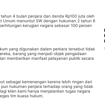
 tahun 4 bulan penjara dan denda Rp100 juta oleh
tut Umum menuntut SW dengan hukuman 2 tahun 6
erhitungan kerugian negara sebesar 100 persen
kum yang digunakan dalam perkara tersebut tidak
mereka, barang yang menjadi objek pengadaan
 dan memberikan manfaat pelayanan publik secara
ut sebagai kemenangan karena lebih ringan dari
ri pun hukuman penjara terhadap orang yang tidak
lagi klien kami hanya menjalankan tugas negara
 tegas tim kuasa hukum.