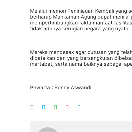
Melalui memori Peninjauan Kembali yang 
berharap Mahkamah Agung dapat menilai p
mempertimbangkan fakta manfaat fasilitas
tidak adanya kerugian negara yang nyata.
Mereka mendesak agar putusan yang tela
dibatalkan dan yang bersangkutan dibeba
martabat, serta nama baiknya sebagai apa
Pewarta : Ronny Aswandi