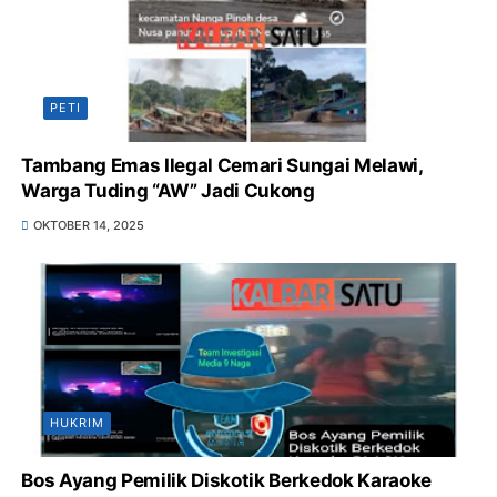
PETI
Tambang Emas Ilegal Cemari Sungai Melawi,
Warga Tuding “AW” Jadi Cukong
OKTOBER 14, 2025
HUKRIM
Bos Ayang Pemilik Diskotik Berkedok Karaoke