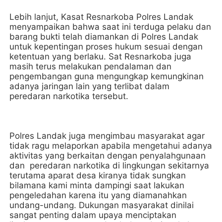
Lebih lanjut, Kasat Resnarkoba Polres Landak
menyampaikan bahwa saat ini terduga pelaku dan
barang bukti telah diamankan di Polres Landak
untuk kepentingan proses hukum sesuai dengan
ketentuan yang berlaku. Sat Resnarkoba juga
masih terus melakukan pendalaman dan
pengembangan guna mengungkap kemungkinan
adanya jaringan lain yang terlibat dalam
peredaran narkotika tersebut.
Polres Landak juga mengimbau masyarakat agar
tidak ragu melaporkan apabila mengetahui adanya
aktivitas yang berkaitan dengan penyalahgunaan
dan peredaran narkotika di lingkungan sekitarnya
terutama aparat desa kiranya tidak sungkan
bilamana kami minta dampingi saat lakukan
pengeledahan karena itu yang diamanahkan
undang-undang. Dukungan masyarakat dinilai
sangat penting dalam upaya menciptakan