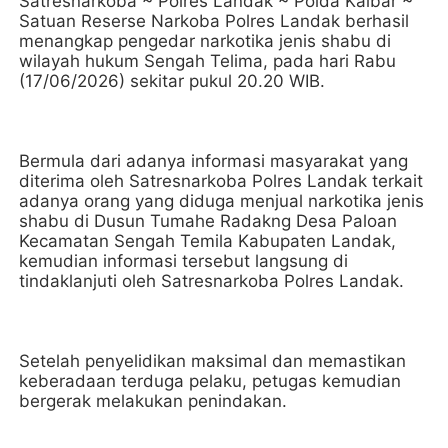
Satresnarkoba ~ Polres Landak ~ Polda Kalbar ~
Satuan Reserse Narkoba Polres Landak berhasil
menangkap pengedar narkotika jenis shabu di
wilayah hukum Sengah Telima, pada hari Rabu
(17/06/2026) sekitar pukul 20.20 WIB.
Bermula dari adanya informasi masyarakat yang
diterima oleh Satresnarkoba Polres Landak terkait
adanya orang yang diduga menjual narkotika jenis
shabu di Dusun Tumahe Radakng Desa Paloan
Kecamatan Sengah Temila Kabupaten Landak,
kemudian informasi tersebut langsung di
tindaklanjuti oleh Satresnarkoba Polres Landak.
Setelah penyelidikan maksimal dan memastikan
keberadaan terduga pelaku, petugas kemudian
bergerak melakukan penindakan.