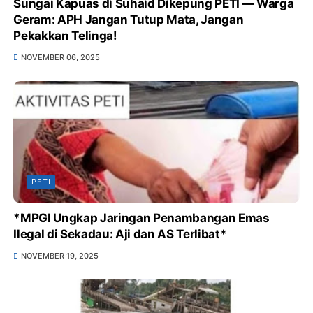
Sungai Kapuas di Suhaid Dikepung PETI — Warga
Geram: APH Jangan Tutup Mata, Jangan
Pekakkan Telinga!
NOVEMBER 06, 2025
PETI
*MPGI Ungkap Jaringan Penambangan Emas
Ilegal di Sekadau: Aji dan AS Terlibat*
NOVEMBER 19, 2025