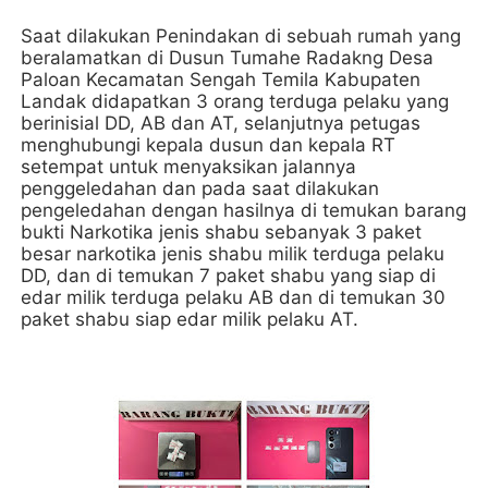
Saat dilakukan Penindakan di sebuah rumah yang
beralamatkan di Dusun Tumahe Radakng Desa
Paloan Kecamatan Sengah Temila Kabupaten
Landak didapatkan 3 orang terduga pelaku yang
berinisial DD, AB dan AT, selanjutnya petugas
menghubungi kepala dusun dan kepala RT
setempat untuk menyaksikan jalannya
penggeledahan dan pada saat dilakukan
pengeledahan dengan hasilnya di temukan barang
bukti Narkotika jenis shabu sebanyak 3 paket
besar narkotika jenis shabu milik terduga pelaku
DD, dan di temukan 7 paket shabu yang siap di
edar milik terduga pelaku AB dan di temukan 30
paket shabu siap edar milik pelaku AT.