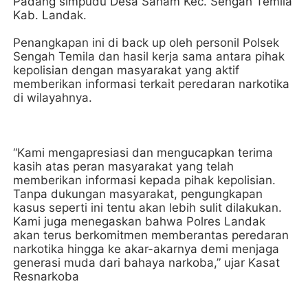
Padang simpudu Desa Saham Kec. Sengah Temila
Kab. Landak.
Penangkapan ini di back up oleh personil Polsek
Sengah Temila dan hasil kerja sama antara pihak
kepolisian dengan masyarakat yang aktif
memberikan informasi terkait peredaran narkotika
di wilayahnya.
“Kami mengapresiasi dan mengucapkan terima
kasih atas peran masyarakat yang telah
memberikan informasi kepada pihak kepolisian.
Tanpa dukungan masyarakat, pengungkapan
kasus seperti ini tentu akan lebih sulit dilakukan.
Kami juga menegaskan bahwa Polres Landak
akan terus berkomitmen memberantas peredaran
narkotika hingga ke akar-akarnya demi menjaga
generasi muda dari bahaya narkoba,” ujar Kasat
Resnarkoba