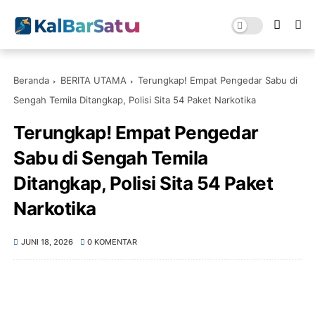
Beranda
BERITA UTAMA
Terungkap! Empat Pengedar Sabu di
Sengah Temila Ditangkap, Polisi Sita 54 Paket Narkotika
Terungkap! Empat Pengedar
Sabu di Sengah Temila
Ditangkap, Polisi Sita 54 Paket
Narkotika
JUNI 18, 2026
0 KOMENTAR