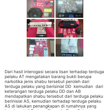
Dari hasil interogasi secara lisan terhadap terduga
pelaku AT mengatakan barang bukti berupa
narkotika jenis shabu tersebut peroleh dari
terduga pelaku yang berisinial DD kemudian dari
keterangan terduga pelaku DD dan AB
mendapatkan shabu tersebut dari terduga pelaku
berinisial AS, kemudian terhadap terduga pelaku
AS di lakukan penangkapan di rumahnya yang