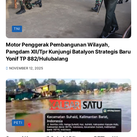
TNI
Motor Penggerak Pembangunan Wilayah,
Pangdam XII/Tpr Kunjungi Batalyon Strategis Baru
Yonif TP 882/Hulubalang
NOVEMBER 12, 2025
PETI