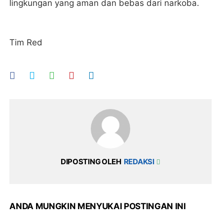
lingkungan yang aman dan bebas dari narkoba.
Tim Red
DIPOSTING OLEH
REDAKSI
ANDA MUNGKIN MENYUKAI POSTINGAN INI